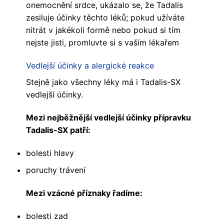
onemocnění srdce, ukázalo se, že Tadalis
zesiluje účinky těchto léků; pokud užíváte
nitrát v jakékoli formě nebo pokud si tím
nejste jisti, promluvte si s vaším lékařem
Vedlejší účinky a alergické reakce
Stejně jako všechny léky má i Tadalis-SX
vedlejší účinky.
Mezi nejběžnější vedlejší účinky přípravku
Tadalis-SX patří:
bolesti hlavy
poruchy trávení
Mezi vzácné příznaky řadíme:
bolesti zad