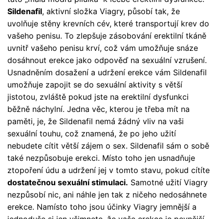
Sildenafil
, aktivní složka Viagry, působí tak, že
uvolňuje stěny krevních cév, které transportují krev do
vašeho penisu. To zlepšuje zásobování erektilní tkáně
uvnitř vašeho penisu krví, což vám umožňuje snáze
dosáhnout erekce jako odpověď na sexuální vzrušení.
Usnadněním dosažení a udržení erekce vám Sildenafil
umožňuje zapojit se do sexuální aktivity s větší
jistotou, zvláště pokud jste na erektilní dysfunkci
běžně náchylní. Jedna věc, kterou je třeba mít na
paměti, je, že Sildenafil nemá žádný vliv na vaši
sexuální touhu, což znamená, že po jeho užití
nebudete cítit větší zájem o sex. Sildenafil sám o sobě
také nezpůsobuje erekci. Místo toho jen usnadňuje
ztopoření údu a udržení jej v tomto stavu, pokud cítíte
dostatečnou sexuální stimulaci.
Samotné užití Viagry
nezpůsobí nic, ani náhle jen tak z ničeho nedosáhnete
erekce. Namísto toho jsou účinky Viagry jemnější a