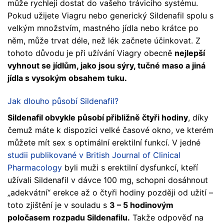
může rychleji dostat do vašeho trávicího systému.
Pokud užijete Viagru nebo generický Sildenafil spolu s
velkým množstvím, mastného jídla nebo krátce po
něm, může trvat déle, než lék začnete účinkovat. Z
tohoto důvodu je při užívání Viagry obecně
nejlepší
vyhnout se jídlům, jako jsou sýry, tučné maso a jiná
jídla s vysokým obsahem tuku.
Jak dlouho působí Sildenafil?
Sildenafil obvykle působí přibližně čtyři hodiny
, díky
čemuž máte k dispozici velké časové okno, ve kterém
můžete mít sex s optimální erektilní funkcí. V jedné
studii publikované v British Journal of Clinical
Pharmacology
byli muži s erektilní dysfunkcí, kteří
užívali Sildenafil v dávce 100 mg, schopni dosáhnout
„adekvátní“ erekce až o čtyři hodiny později od užití –
toto zjištění je v souladu s
3 – 5 hodinovým
poločasem rozpadu Sildenafilu.
Takže odpověď na