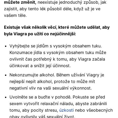
můžete změnit,
neexistuje jednoduchý způsob, jak
zajistit, aby tento lék působil déle, když už je ve
vašem těle.
Existuje však několik věcí, které můžete udělat, aby
byla Viagra po užití co nejúčinnější:
Vyhýbejte se jídlům s vysokým obsahem tuku.
Konzumace jídla s vysokým obsahem tuku může
ovlivnit čas potřebný k tomu, aby Viagra začala
účinkovat a snížit její účinnost.
Nekonzumujte alkohol. Během užívání Viagry je
nejlepší nepít alkohol, protože to může mít
negativní vliv na vaši sexuální výkonnost.
Uvolněte se a buďte v pohodě. Pokuste se před
sexem vytvořit relaxační náladu, abyste zabránili
tomu, aby pocity stresu,
úzkosti
nebo všeobecných
obav ovlivnily váš sexuální život.