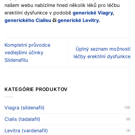
našem webu nabízíme hned několik léků pro léčbu
erektilní dysfunkce v podobě
generické Viagry
,
generického Cialisu
či
generické Levitry
.
Kompletní průvodce
Úplný seznam možností
vedlejšími účinky
léčby erektilní dysfunkce
Sildenafilu
KATEGÓRIE PRODUKTOV
Viagra (sildenafil)
(18)
Cialis (tadalafil)
(8)
Levitra (vardenafil)
(3)