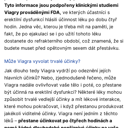
Tyto informace jsou podpořeny klinickými studiemi
Viagry prováděnými FDA,
ve kterých účastníci s
erektilní dysfunkcí hlásili účinnost léku po dobu čtyř
hodin. Jedna věc, kterou je třeba mít na paměti, je
fakt, že po ejakulaci se i po užití tohoto léku
dostanete do refrakterního období, což znamená, že si
budete muset před opětovným sexem dát přestávku.
Může Viagra vyvolat trvalé účinky?
Jak dlouho tedy Viagra vydrží po odeznění jejích
hlavních účinků? Nebo, zjednodušeně řečeno, může
Viagra nadále ovlivňovat vaše tělo i poté, co přestane
být účinná na erektilní dysfunkci? Některé léky mohou
způsobit trvalé vedlejší účinky a mít lékové interakce,
které mohou pokračovat, i když přestanou produkovat
jakékoli viditelné účinky. Viagra není jedním z těchto
léků –
přestane účinkovat po čtyřech hodinách a
nemá žádné dlouhodobé nepříznivé účinky na vaše